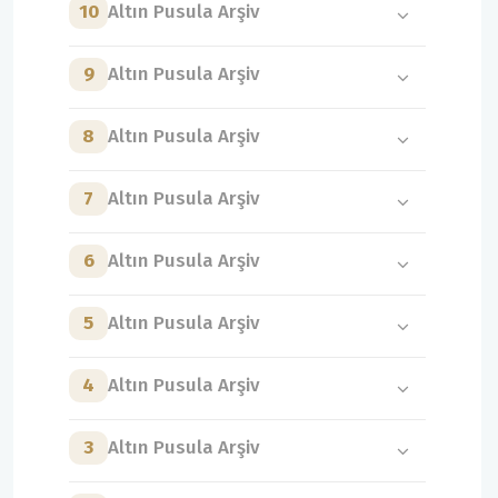
10
Altın Pusula Arşiv
9
Altın Pusula Arşiv
8
Altın Pusula Arşiv
7
Altın Pusula Arşiv
6
Altın Pusula Arşiv
5
Altın Pusula Arşiv
4
Altın Pusula Arşiv
3
Altın Pusula Arşiv