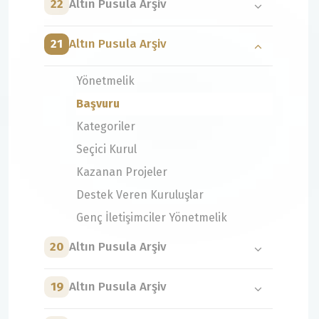
22
Altın Pusula Arşiv
21
Altın Pusula Arşiv
Yönetmelik
Başvuru
Kategoriler
Seçici Kurul
Kazanan Projeler
Destek Veren Kuruluşlar
Genç İletişimciler Yönetmelik
20
Altın Pusula Arşiv
19
Altın Pusula Arşiv