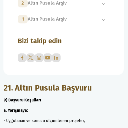
2
Altın Pusula Arşiv
1
Altın Pusula Arşiv
Bizi takip edin
21. Altın Pusula Başvuru
9) Başvuru Koşulları
a. Yarışmaya:
• Uygulanan ve sonucu ölçümlenen projeler,