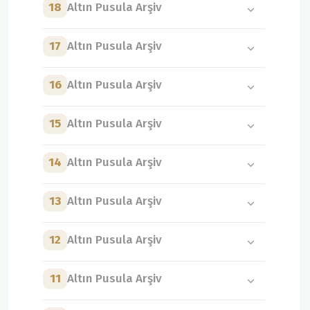
18
Altın Pusula Arşiv
17
Altın Pusula Arşiv
16
Altın Pusula Arşiv
15
Altın Pusula Arşiv
14
Altın Pusula Arşiv
13
Altın Pusula Arşiv
12
Altın Pusula Arşiv
11
Altın Pusula Arşiv