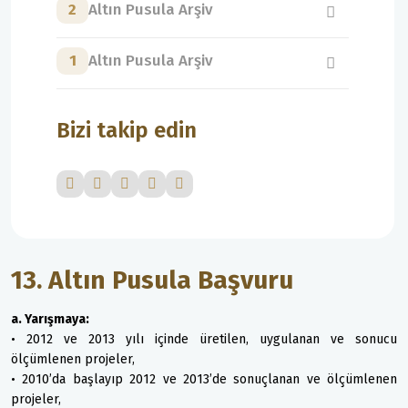
2
Altın Pusula Arşiv
1
Altın Pusula Arşiv
Bizi takip edin
13. Altın Pusula Başvuru
a. Yarışmaya:
• 2012 ve 2013 yılı içinde üretilen, uygulanan ve sonucu
ölçümlenen projeler,
• 2010’da başlayıp 2012 ve 2013’de sonuçlanan ve ölçümlenen
projeler,