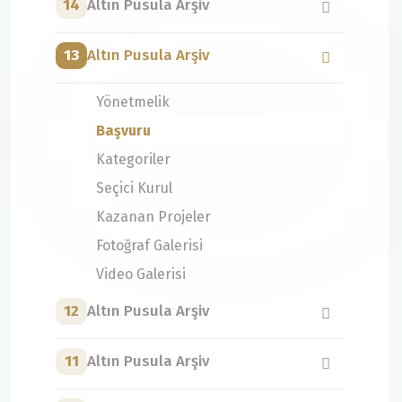
14
Altın Pusula Arşiv
13
Altın Pusula Arşiv
Yönetmelik
Başvuru
Kategoriler
Seçici Kurul
Kazanan Projeler
Fotoğraf Galerisi
Video Galerisi
12
Altın Pusula Arşiv
11
Altın Pusula Arşiv