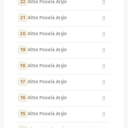
22
Altın Pusula Arşiv
21
Altın Pusula Arşiv
20
Altın Pusula Arşiv
19
Altın Pusula Arşiv
18
Altın Pusula Arşiv
17
Altın Pusula Arşiv
16
Altın Pusula Arşiv
15
Altın Pusula Arşiv