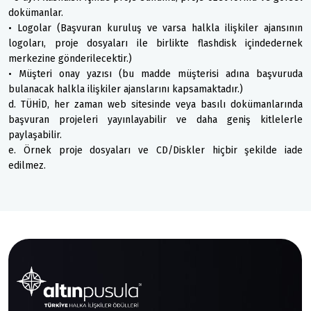
dokümanlar.
• Logolar (Başvuran kuruluş ve varsa halkla ilişkiler ajansının
logoları, proje dosyaları ile birlikte flashdisk içindedernek
merkezine gönderilecektir.)
• Müşteri onay yazısı (bu madde müşterisi adına başvuruda
bulanacak halkla ilişkiler ajanslarını kapsamaktadır.)
d. TÜHİD, her zaman web sitesinde veya basılı dokümanlarında
başvuran projeleri yayınlayabilir ve daha geniş kitlelerle
paylaşabilir.
e. Örnek proje dosyaları ve CD/Diskler hiçbir şekilde iade
edilmez.