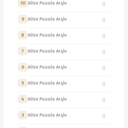
10
Altın Pusula Arşiv
9
Altın Pusula Arşiv
8
Altın Pusula Arşiv
7
Altın Pusula Arşiv
6
Altın Pusula Arşiv
5
Altın Pusula Arşiv
4
Altın Pusula Arşiv
3
Altın Pusula Arşiv