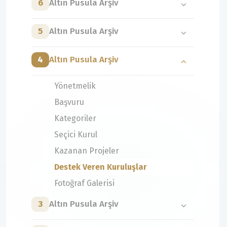
6
Altın Pusula Arşiv
5
Altın Pusula Arşiv
4
Altın Pusula Arşiv
Yönetmelik
Başvuru
Kategoriler
Seçici Kurul
Kazanan Projeler
Destek Veren Kuruluşlar
Fotoğraf Galerisi
3
Altın Pusula Arşiv