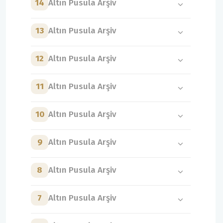
14
Altın Pusula Arşiv
13
Altın Pusula Arşiv
12
Altın Pusula Arşiv
11
Altın Pusula Arşiv
10
Altın Pusula Arşiv
9
Altın Pusula Arşiv
8
Altın Pusula Arşiv
7
Altın Pusula Arşiv