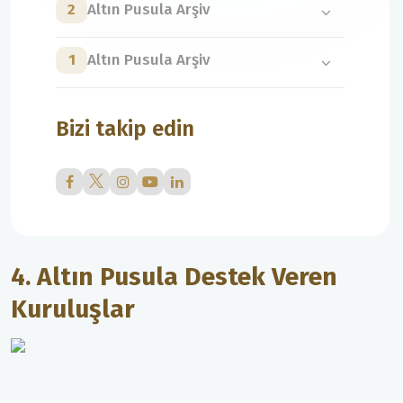
2
Altın Pusula Arşiv
1
Altın Pusula Arşiv
Bizi takip edin
4. Altın Pusula Destek Veren
Kuruluşlar