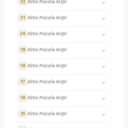
22
Altın Pusula Arşiv
21
Altın Pusula Arşiv
20
Altın Pusula Arşiv
19
Altın Pusula Arşiv
18
Altın Pusula Arşiv
17
Altın Pusula Arşiv
16
Altın Pusula Arşiv
15
Altın Pusula Arşiv