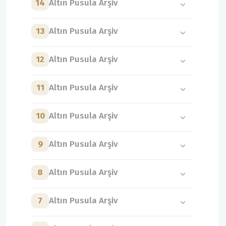
14
Altın Pusula Arşiv
13
Altın Pusula Arşiv
12
Altın Pusula Arşiv
11
Altın Pusula Arşiv
10
Altın Pusula Arşiv
9
Altın Pusula Arşiv
8
Altın Pusula Arşiv
7
Altın Pusula Arşiv