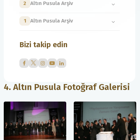
2
Altın Pusula Arşiv
1
Altın Pusula Arşiv
Bizi takip edin
4. Altın Pusula Fotoğraf Galerisi