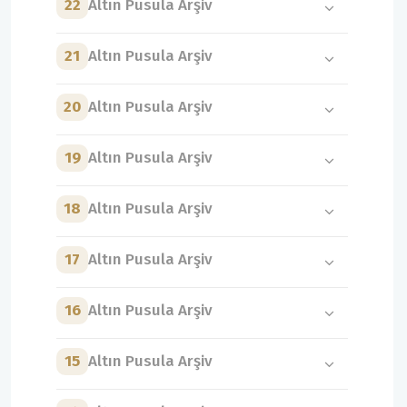
22
Altın Pusula Arşiv
21
Altın Pusula Arşiv
20
Altın Pusula Arşiv
19
Altın Pusula Arşiv
18
Altın Pusula Arşiv
17
Altın Pusula Arşiv
16
Altın Pusula Arşiv
15
Altın Pusula Arşiv