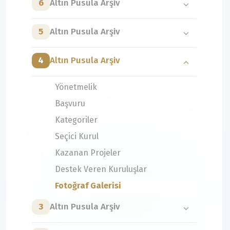
6
Altın Pusula Arşiv
5
Altın Pusula Arşiv
4
Altın Pusula Arşiv
Yönetmelik
Başvuru
Kategoriler
Seçici Kurul
Kazanan Projeler
Destek Veren Kuruluşlar
Fotoğraf Galerisi
3
Altın Pusula Arşiv