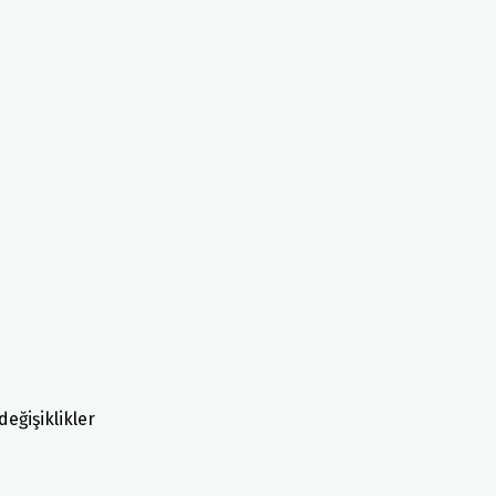
değişiklikler