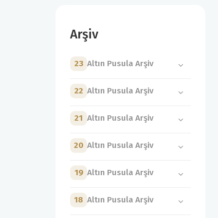
Arşiv
23
Altın Pusula Arşiv
22
Altın Pusula Arşiv
21
Altın Pusula Arşiv
20
Altın Pusula Arşiv
19
Altın Pusula Arşiv
18
Altın Pusula Arşiv