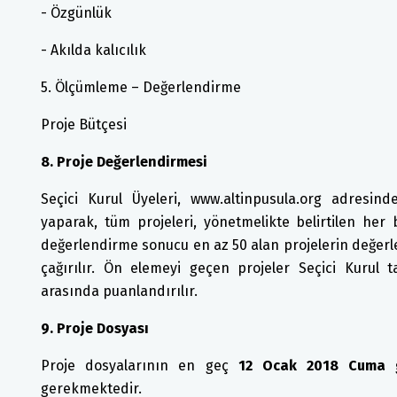
- Özgünlük
- Akılda kalıcılık
5. Ölçümleme – Değerlendirme
Proje Bütçesi
8. Proje Değerlendirmesi
Seçici Kurul Üyeleri, www.altinpusula.org adresinde
yaparak, tüm projeleri, yönetmelikte belirtilen her 
değerlendirme sonucu en az 50 alan projelerin değerlen
çağırılır. Ön elemeyi geçen projeler Seçici Kurul 
arasında puanlandırılır.
9. Proje Dosyası
Proje dosyalarının en geç
12 Ocak 2018 Cuma
gerekmektedir.