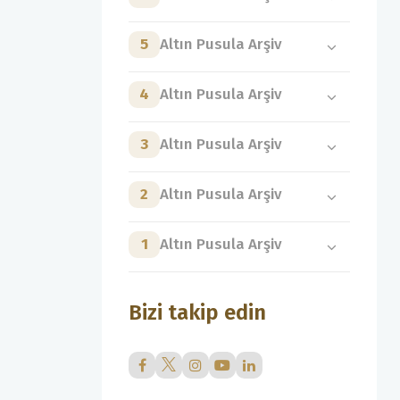
5
Altın Pusula Arşiv
4
Altın Pusula Arşiv
3
Altın Pusula Arşiv
2
Altın Pusula Arşiv
1
Altın Pusula Arşiv
Bizi takip edin