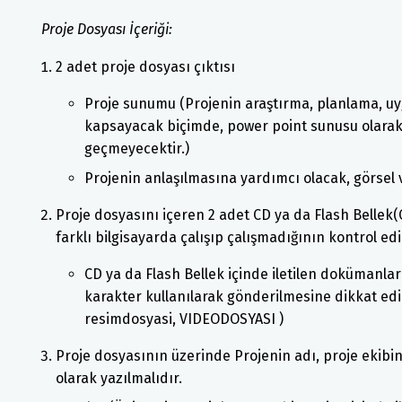
Proje Dosyası İçeriği:
2 adet proje dosyası çıktısı
Proje sunumu (Projenin araştırma, planlama, u
kapsayacak biçimde, power point sunusu olarak 
geçmeyecektir.)
Projenin anlaşılmasına yardımcı olacak, görsel v
Proje dosyasını içeren 2 adet CD ya da Flash Bellek(
farklı bilgisayarda çalışıp çalışmadığının kontrol edi
CD ya da Flash Bellek içinde iletilen dokümanlar
karakter kullanılarak gönderilmesine dikkat edi
resimdosyasi, VIDEODOSYASI )
Proje dosyasının üzerinde Projenin adı, proje ekibin
olarak yazılmalıdır.