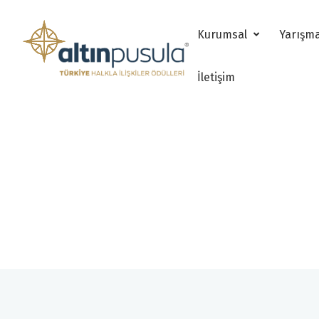
Kurumsal
Yarışm
İletişim