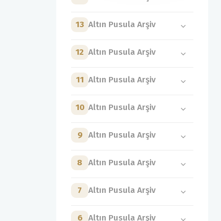
13
Altın Pusula Arşiv
12
Altın Pusula Arşiv
11
Altın Pusula Arşiv
10
Altın Pusula Arşiv
9
Altın Pusula Arşiv
8
Altın Pusula Arşiv
7
Altın Pusula Arşiv
6
Altın Pusula Arşiv