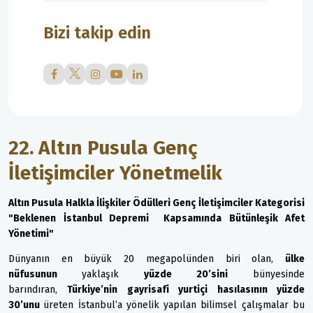
Bizi takip edin
22. Altın Pusula Genç
İletişimciler Yönetmelik
Altın Pusula Halkla İlişkiler Ödülleri Genç İletişimciler Kategorisi
"Beklenen İstanbul Depremi Kapsamında Bütünleşik Afet
Yönetimi"
Dünyanın en büyük 20 megapolünden biri olan,
ülke
nüfusunun
yaklaşık
yüzde 20’sini
bünyesinde
barındıran,
Türkiye’nin gayrisafi yurtiçi hasılasının yüzde
30’unu
üreten İstanbul’a yönelik yapılan bilimsel çalışmalar bu