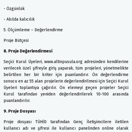
- Özgünlük
- Akılda kalıcılık
5. Ölçümleme – Değerlendirme
Proje Bütçesi
8. Proje Değerlendirmesi
Seçici Kurul Üyeleri, www.altinpusula.org adresinden kendilerine
verilecek özel şifreyle giriş yaparak, tüm projeleri, yönetmelikte
belirtilen her bir kriter için puanlandırır. Ön değerlendirme
sonucu en az 55 alan projelerin değerlendirilmesi için Seçici Kurul
Üyeleri toplantıya çağırılır. Ön elemeyi geçen projeler Seçici
Kurul tarafından yeniden değerlendirilerek 10-100 arasında
puanlandırılır.
9. Proje Dosyası
Proje dosyası TÜHİD tarafından Genç İletişimcilere iletilen
kullanıcı adı ve şifresi ile kullanıcı panelinden online olarak