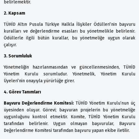
belirlemektir.
2. Kapsam
TÜHİD Altın Pusula Türkiye Halkla İlişkiler Ödülleri’nin başvuru
kuralları ve değerlendirme esasları bu yönetmelikle belirlenir.
Ödüllerle ilgili bütün kurallar, bu yönetmeliğe uygun olarak
çalışır.
3. Sorumluluk
Yönetmeliğin hazırlanmasından ve güncellenmesinden, TÜHİD
Yönetim Kurulu sorumludur. Yönetmelik, Yönetim Kurulu
Üyeleri’nin onayıyla yürürlüğe girer.
4. Görev Tanımları
Başvuru Değerlendirme Komitesi:
TÜHİD Yönetim Kurulu’nun üç
üyesinden oluşur. Görevi; başvuran projelerin bu yönetmeliğe
uygunluğunu kontrol etmektir. Komite, TÜHİD Yönetim Kurulu
tarafından belirlenir. Uygun olmayan başvurular, Başvuru
Değerlendirme Komitesi tarafından başvuru yapan ekibe iletilir.