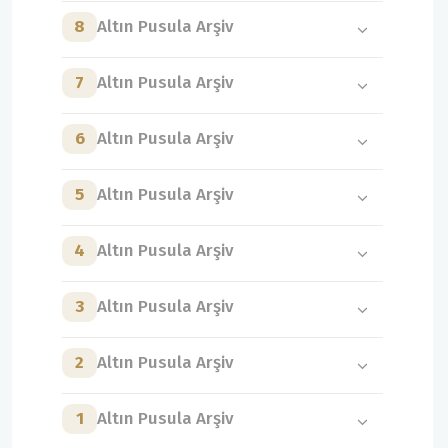
8
Altın Pusula Arşiv
7
Altın Pusula Arşiv
6
Altın Pusula Arşiv
5
Altın Pusula Arşiv
4
Altın Pusula Arşiv
3
Altın Pusula Arşiv
2
Altın Pusula Arşiv
1
Altın Pusula Arşiv