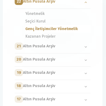
22
Altın Pusula Arşiv
Yönetmelik
Seçici Kurul
Genç İletişimciler Yönetmelik
Kazanan Projeler
21
Altın Pusula Arşiv
20
Altın Pusula Arşiv
19
Altın Pusula Arşiv
18
Altın Pusula Arşiv
17
Altın Pusula Arşiv