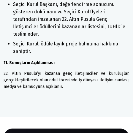
Seçici Kurul Başkanı, değerlendirme sonucunu
gösteren dokümanı ve Seçici Kurul Üyeleri
tarafından imzalanan 22. Altın Pusula Genç
İletişimciler ödüllerini kazananlar listesini, TÜHİD’ e
teslim eder.
Seçici Kurul, ödüle layık proje bulmama hakkına
sahiptir.
11. Sonuçların Açıklanması
22. Altın Pusula’yı kazanan genç iletişimciler ve kuruluşlar,
gerçekleştirilecek olan ödül töreninde iş dünyası, iletişim camiası,
medya ve kamuoyuna açıklanır.