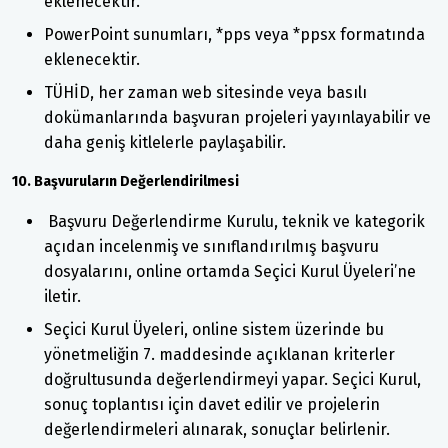
eklenecektir.
PowerPoint sunumları, *pps veya *ppsx formatında
eklenecektir.
TÜHİD, her zaman web sitesinde veya basılı
dokümanlarında başvuran projeleri yayınlayabilir ve
daha geniş kitlelerle paylaşabilir.
10. Başvuruların Değerlendirilmesi
Başvuru Değerlendirme Kurulu, teknik ve kategorik
açıdan incelenmiş ve sınıflandırılmış başvuru
dosyalarını, online ortamda Seçici Kurul Üyeleri’ne
iletir.
Seçici Kurul Üyeleri, online sistem üzerinde bu
yönetmeliğin 7. maddesinde açıklanan kriterler
doğrultusunda değerlendirmeyi yapar. Seçici Kurul,
sonuç toplantısı için davet edilir ve projelerin
değerlendirmeleri alınarak, sonuçlar belirlenir.