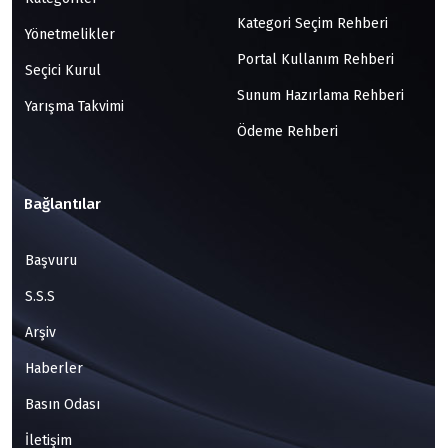
Kategori Seçim Rehberi
Yönetmelikler
Portal Kullanım Rehberi
Seçici Kurul
Sunum Hazırlama Rehberi
Yarışma Takvimi
Ödeme Rehberi
Bağlantılar
Başvuru
S.S.S
Arşiv
Haberler
Basın Odası
İletişim