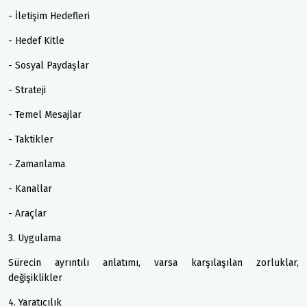
- İletişim Hedefleri
- Hedef Kitle
- Sosyal Paydaşlar
- Strateji
- Temel Mesajlar
- Taktikler
- Zamanlama
- Kanallar
- Araçlar
3. Uygulama
Sürecin ayrıntılı anlatımı, varsa karşılaşılan zorluklar,
değişiklikler
4. Yaratıcılık