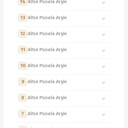
14
Altın Pusula Arşiv
13
Altın Pusula Arşiv
12
Altın Pusula Arşiv
11
Altın Pusula Arşiv
10
Altın Pusula Arşiv
9
Altın Pusula Arşiv
8
Altın Pusula Arşiv
7
Altın Pusula Arşiv