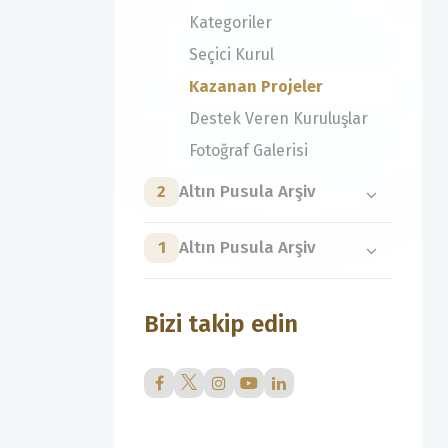
Kategoriler
Seçici Kurul
Kazanan Projeler
Destek Veren Kuruluşlar
Fotoğraf Galerisi
2
Altın Pusula Arşiv
1
Altın Pusula Arşiv
Bizi takip edin