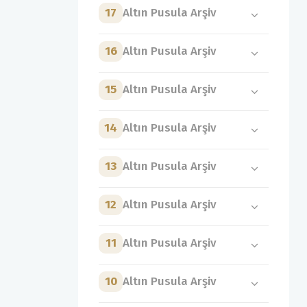
17
Altın Pusula Arşiv
16
Altın Pusula Arşiv
15
Altın Pusula Arşiv
14
Altın Pusula Arşiv
13
Altın Pusula Arşiv
12
Altın Pusula Arşiv
11
Altın Pusula Arşiv
10
Altın Pusula Arşiv