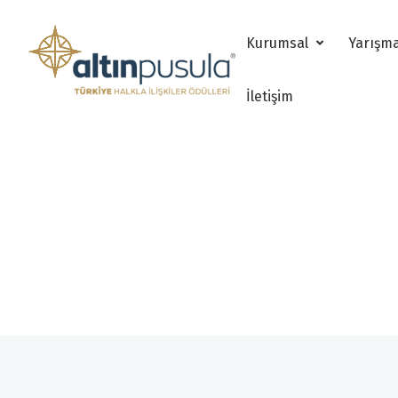
Kurumsal
Yarışm
İletişim