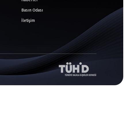
Basın Odası
İletişim