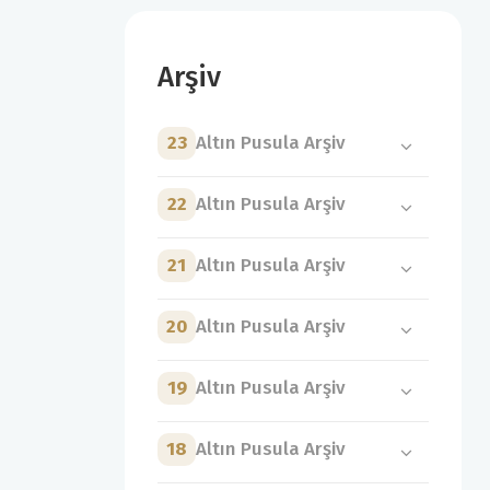
Arşiv
23
Altın Pusula Arşiv
22
Altın Pusula Arşiv
21
Altın Pusula Arşiv
20
Altın Pusula Arşiv
19
Altın Pusula Arşiv
18
Altın Pusula Arşiv