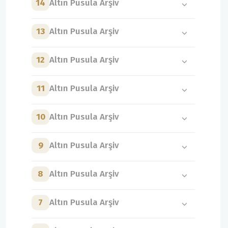
14
Altın Pusula Arşiv
13
Altın Pusula Arşiv
12
Altın Pusula Arşiv
11
Altın Pusula Arşiv
10
Altın Pusula Arşiv
9
Altın Pusula Arşiv
8
Altın Pusula Arşiv
7
Altın Pusula Arşiv