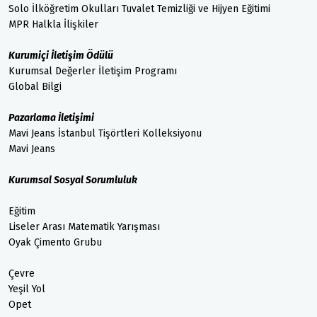
Solo İlköğretim Okulları Tuvalet Temizliği ve Hijyen Eğitimi
MPR Halkla İlişkiler
Kurumiçi İletişim Ödülü
Kurumsal Değerler İletişim Programı
Global Bilgi
Pazarlama İletişimi
Mavi Jeans İstanbul Tişörtleri Kolleksiyonu
Mavi Jeans
Kurumsal Sosyal Sorumluluk
Eğitim
Liseler Arası Matematik Yarışması
Oyak Çimento Grubu
Çevre
Yeşil Yol
Opet