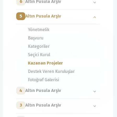
6
Altın Pusula Arşiv
5
Altın Pusula Arşiv
Yönetmelik
Başvuru
Kategoriler
Seçici Kurul
Kazanan Projeler
Destek Veren Kuruluşlar
Fotoğraf Galerisi
4
Altın Pusula Arşiv
3
Altın Pusula Arşiv