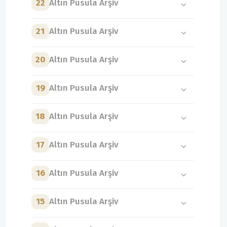
22
Altın Pusula Arşiv
21
Altın Pusula Arşiv
20
Altın Pusula Arşiv
19
Altın Pusula Arşiv
18
Altın Pusula Arşiv
17
Altın Pusula Arşiv
16
Altın Pusula Arşiv
15
Altın Pusula Arşiv