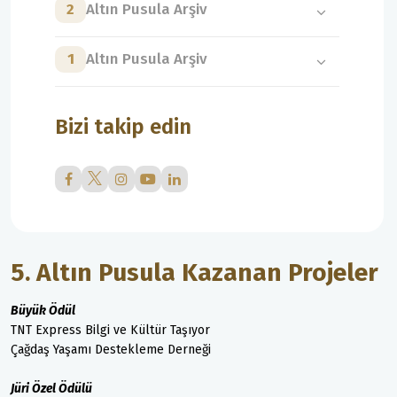
2
Altın Pusula Arşiv
1
Altın Pusula Arşiv
Bizi takip edin
5. Altın Pusula Kazanan Projeler
Büyük Ödül
TNT Express Bilgi ve Kültür Taşıyor
Çağdaş Yaşamı Destekleme Derneği
Jüri Özel Ödülü