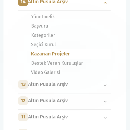
14
Altın Pusula Arşiv
Yönetmelik
Başvuru
Kategoriler
Seçici Kurul
Kazanan Projeler
Destek Veren Kuruluşlar
Video Galerisi
13
Altın Pusula Arşiv
12
Altın Pusula Arşiv
11
Altın Pusula Arşiv