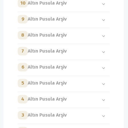
10
Altın Pusula Arşiv
9
Altın Pusula Arşiv
8
Altın Pusula Arşiv
7
Altın Pusula Arşiv
6
Altın Pusula Arşiv
5
Altın Pusula Arşiv
4
Altın Pusula Arşiv
3
Altın Pusula Arşiv