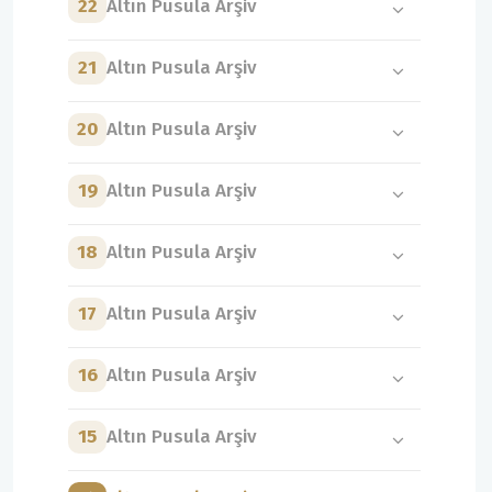
22
Altın Pusula Arşiv
21
Altın Pusula Arşiv
20
Altın Pusula Arşiv
19
Altın Pusula Arşiv
18
Altın Pusula Arşiv
17
Altın Pusula Arşiv
16
Altın Pusula Arşiv
15
Altın Pusula Arşiv