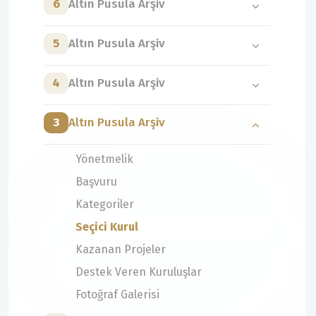
6
Altın Pusula Arşiv
5
Altın Pusula Arşiv
4
Altın Pusula Arşiv
3
Altın Pusula Arşiv
Yönetmelik
Başvuru
Kategoriler
Seçici Kurul
Kazanan Projeler
Destek Veren Kuruluşlar
Fotoğraf Galerisi