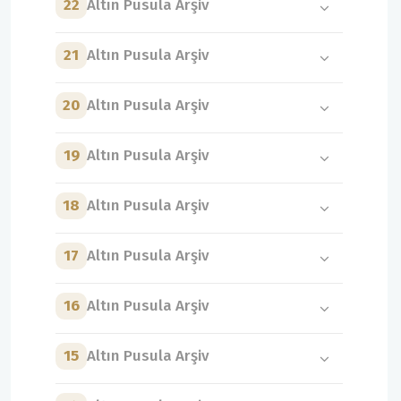
22
Altın Pusula Arşiv
21
Altın Pusula Arşiv
20
Altın Pusula Arşiv
19
Altın Pusula Arşiv
18
Altın Pusula Arşiv
17
Altın Pusula Arşiv
16
Altın Pusula Arşiv
15
Altın Pusula Arşiv