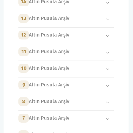
14
Altın Pusula Arşiv
13
Altın Pusula Arşiv
12
Altın Pusula Arşiv
11
Altın Pusula Arşiv
10
Altın Pusula Arşiv
9
Altın Pusula Arşiv
8
Altın Pusula Arşiv
7
Altın Pusula Arşiv