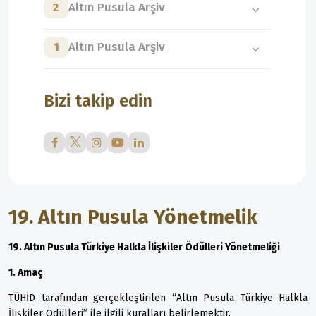
2
Altın Pusula Arşiv
1
Altın Pusula Arşiv
Bizi takip edin
19. Altın Pusula Yönetmelik
19. Altın Pusula Türkiye Halkla İlişkiler Ödülleri Yönetmeliği
1. Amaç
TÜHİD tarafından gerçekleştirilen “Altın Pusula Türkiye Halkla
İlişkiler Ödülleri” ile ilgili kuralları belirlemektir.