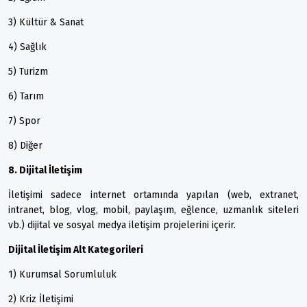
3) Kültür & Sanat
4) Sağlık
5) Turizm
6) Tarım
7) Spor
8) Diğer
8. Dijital İletişim
İletişimi sadece internet ortamında yapılan (web, extranet,
intranet, blog, vlog, mobil, paylaşım, eğlence, uzmanlık siteleri
vb.) dijital ve sosyal medya iletişim projelerini içerir.
Dijital İletişim Alt Kategorileri
1) Kurumsal Sorumluluk
2) Kriz İletişimi