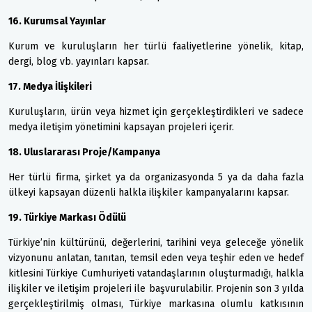
16. Kurumsal Yayınlar
Kurum ve kuruluşların her türlü faaliyetlerine yönelik, kitap,
dergi, blog vb. yayınları kapsar.
17. Medya İlişkileri
Kuruluşların, ürün veya hizmet için gerçekleştirdikleri ve sadece
medya iletişim yönetimini kapsayan projeleri içerir.
18. Uluslararası Proje/Kampanya
Her türlü firma, şirket ya da organizasyonda 5 ya da daha fazla
ülkeyi kapsayan düzenli halkla ilişkiler kampanyalarını kapsar.
19. Türkiye Markası Ödülü
Türkiye’nin kültürünü, değerlerini, tarihini veya geleceğe yönelik
vizyonunu anlatan, tanıtan, temsil eden veya teşhir eden ve hedef
kitlesini Türkiye Cumhuriyeti vatandaşlarının oluşturmadığı, halkla
ilişkiler ve iletişim projeleri ile başvurulabilir. Projenin son 3 yılda
gerçekleştirilmiş olması, Türkiye markasına olumlu katkısının