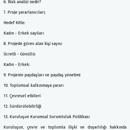
6. Risk analizi nedir?
7. Proje yararlanıcıları;
Hedef Kitle:
Kadın - Erkek sayıları
8. Projede görev alan kişi sayısı
Ücretli - Gönüllü:
Kadın - Erkek:
9. Projenin paydaşları ve paydaş yönetimi
10. Toplumsal kalkınmaya yararı
11. Çevresel etkileri
12. Sürdürülebilirliği
13. Kuruluşun Kurumsal Sorumluluk Politikası
Kuruluşun, çevre ve toplumla ilişki ve duyarlılığı hakkında