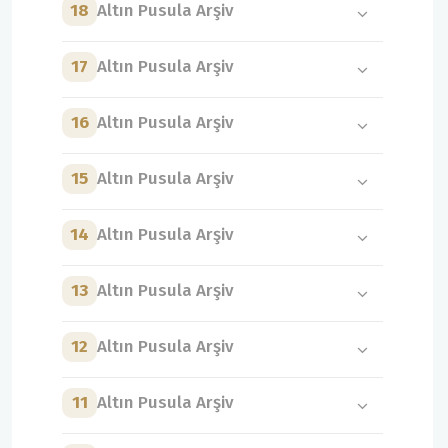
18
Altın Pusula Arşiv
17
Altın Pusula Arşiv
16
Altın Pusula Arşiv
15
Altın Pusula Arşiv
14
Altın Pusula Arşiv
13
Altın Pusula Arşiv
12
Altın Pusula Arşiv
11
Altın Pusula Arşiv