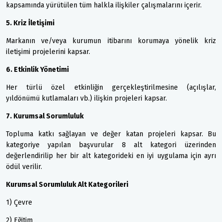
kapsamında yürütülen tüm halkla ilişkiler çalışmalarını içerir.
5. Kriz İletişimi
Markanın ve/veya kurumun itibarını korumaya yönelik kriz
iletişimi projelerini kapsar.
6. Etkinlik Yönetimi
Her türlü özel etkinliğin gerçekleştirilmesine (açılışlar,
yıldönümü kutlamaları vb.) ilişkin projeleri kapsar.
7. Kurumsal Sorumluluk
Topluma katkı sağlayan ve değer katan projeleri kapsar. Bu
kategoriye yapılan başvurular 8 alt kategori üzerinden
değerlendirilip her bir alt kategorideki en iyi uygulama için ayrı
ödül verilir.
Kurumsal Sorumluluk Alt Kategorileri
1) Çevre
2) Eğitim