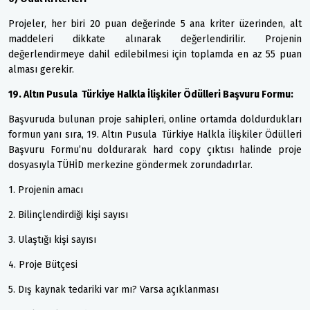
Projeler, her biri 20 puan değerinde 5 ana kriter üzerinden, alt
maddeleri dikkate alınarak değerlendirilir. Projenin
değerlendirmeye dahil edilebilmesi için toplamda en az 55 puan
alması gerekir.
19. Altın Pusula Türkiye Halkla İlişkiler Ödülleri Başvuru Formu:
Başvuruda bulunan proje sahipleri, online ortamda doldurdukları
formun yanı sıra, 19. Altın Pusula Türkiye Halkla İlişkiler Ödülleri
Başvuru Formu’nu doldurarak hard copy çıktısı halinde proje
dosyasıyla TÜHİD merkezine göndermek zorundadırlar.
1. Projenin amacı
2. Bilinçlendirdiği kişi sayısı
3. Ulaştığı kişi sayısı
4. Proje Bütçesi
5. Dış kaynak tedariki var mı? Varsa açıklanması