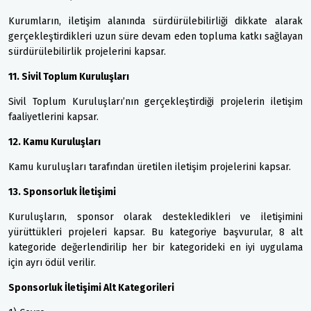
Kurumların, iletişim alanında sürdürülebilirliği dikkate alarak
gerçekleştirdikleri uzun süre devam eden topluma katkı sağlayan
sürdürülebilirlik projelerini kapsar.
11. Sivil Toplum Kuruluşları
Sivil Toplum Kuruluşları’nın gerçekleştirdiği projelerin iletişim
faaliyetlerini kapsar.
12. Kamu Kuruluşları
Kamu kuruluşları tarafından üretilen iletişim projelerini kapsar.
13. Sponsorluk İletişimi
Kuruluşların, sponsor olarak destekledikleri ve iletişimini
yürüttükleri projeleri kapsar. Bu kategoriye başvurular, 8 alt
kategoride değerlendirilip her bir kategorideki en iyi uygulama
için ayrı ödül verilir.
Sponsorluk İletişimi Alt Kategorileri