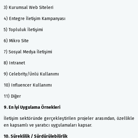
3) Kurumsal Web Siteleri
4) Entegre İletişim Kampanyası
5) Topluluk İletişimi
6) Mikro Site
7) Sosyal Medya İletişimi
8) Intranet
9) Celebrity/Ünlü Kullanımı
10) Influencer Kullanımı
11) Diğer
9. En İyi Uygulama Örnekleri
İletişim sektöründe gerçekleştirilen projeler arasından, özellikle
en kapsamlı ve yaratıcı uygulamaları kapsar.
10. Süreklilik / Sürdürülebilirlik