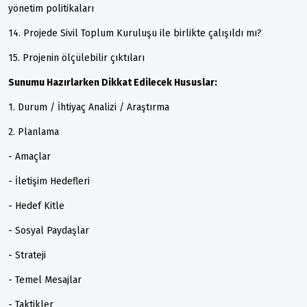
yönetim politikaları
14. Projede Sivil Toplum Kuruluşu ile birlikte çalışıldı mı?
15. Projenin ölçülebilir çıktıları
Sunumu Hazırlarken Dikkat Edilecek Hususlar:
1. Durum / İhtiyaç Analizi / Araştırma
2. Planlama
- Amaçlar
- İletişim Hedefleri
- Hedef Kitle
- Sosyal Paydaşlar
- Strateji
- Temel Mesajlar
- Taktikler