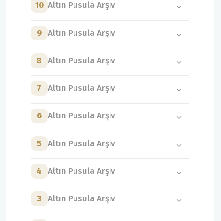
10
Altın Pusula Arşiv
9
Altın Pusula Arşiv
8
Altın Pusula Arşiv
7
Altın Pusula Arşiv
6
Altın Pusula Arşiv
5
Altın Pusula Arşiv
4
Altın Pusula Arşiv
3
Altın Pusula Arşiv