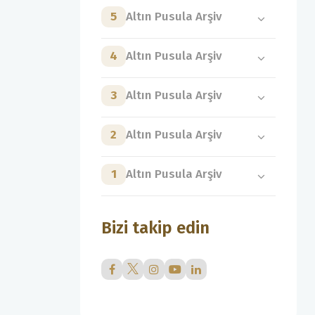
5
Altın Pusula Arşiv
4
Altın Pusula Arşiv
3
Altın Pusula Arşiv
2
Altın Pusula Arşiv
1
Altın Pusula Arşiv
Bizi takip edin