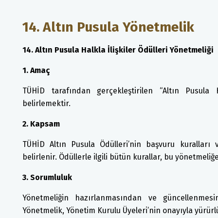
14. Altın Pusula Yönetmelik
14. Altın Pusula Halkla İlişkiler Ödülleri Yönetmeliği
1. Amaç
TÜHİD tarafından gerçekleştirilen “Altın Pusula Hal
belirlemektir.
2. Kapsam
TÜHİD Altın Pusula Ödülleri’nin başvuru kuralları
belirlenir. Ödüllerle ilgili bütün kurallar, bu yönetmeliğ
3. Sorumluluk
Yönetmeliğin hazırlanmasından ve güncellenmes
Yönetmelik, Yönetim Kurulu Üyeleri’nin onayıyla yürürlü