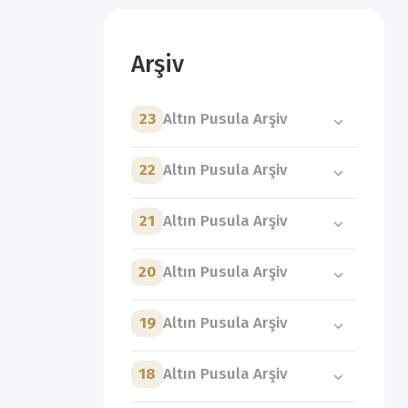
Arşiv
23
Altın Pusula Arşiv
22
Altın Pusula Arşiv
21
Altın Pusula Arşiv
20
Altın Pusula Arşiv
19
Altın Pusula Arşiv
18
Altın Pusula Arşiv