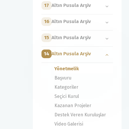
17
Altın Pusula Arşiv
16
Altın Pusula Arşiv
15
Altın Pusula Arşiv
14
Altın Pusula Arşiv
Yönetmelik
Başvuru
Kategoriler
Seçici Kurul
Kazanan Projeler
Destek Veren Kuruluşlar
Video Galerisi