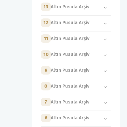
13
Altın Pusula Arşiv
12
Altın Pusula Arşiv
11
Altın Pusula Arşiv
10
Altın Pusula Arşiv
9
Altın Pusula Arşiv
8
Altın Pusula Arşiv
7
Altın Pusula Arşiv
6
Altın Pusula Arşiv