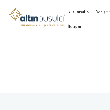
Kurumsal
Yarışm
İletişim