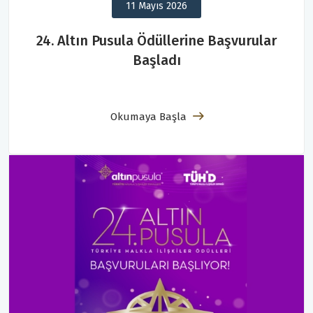
11 Mayıs 2026
24. Altın Pusula Ödüllerine Başvurular
Başladı
Okumaya Başla