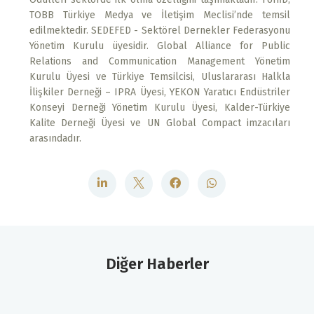
TOBB Türkiye Medya ve İletişim Meclisi’nde temsil
edilmektedir. SEDEFED - Sektörel Dernekler Federasyonu
Yönetim Kurulu üyesidir. Global Alliance for Public
Relations and Communication Management Yönetim
Kurulu Üyesi ve Türkiye Temsilcisi, Uluslararası Halkla
İlişkiler Derneği – IPRA Üyesi, YEKON Yaratıcı Endüstriler
Konseyi Derneği Yönetim Kurulu Üyesi, Kalder-Türkiye
Kalite Derneği Üyesi ve UN Global Compact imzacıları
arasındadır.
Diğer Haberler