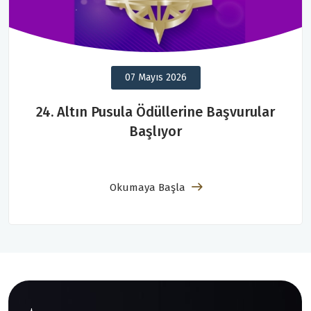
07 Mayıs 2026
24. Altın Pusula Ödüllerine Başvurular
Başlıyor
Okumaya Başla