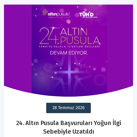
28 Temmuz 2026
24. Altın Pusula Başvuruları Yoğun İlgi
Sebebiyle Uzatıldı