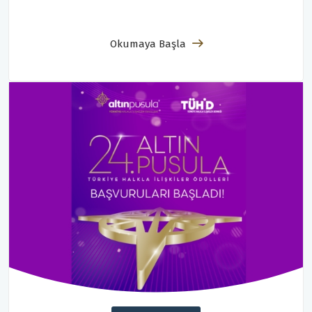
Okumaya Başla