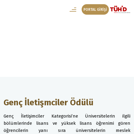
PORTAL GİRİŞİ
Yarışma
Genç İletişmciler Ödülü
Genç İletişmciler Ödülü
Genç İletişimciler Kategorisi’ne Üniversitelerin ilgili
bölümlerinde lisans ve yüksek lisans öğrenimi gören
öğrencilerin yanı sıra üniversitelerin meslek