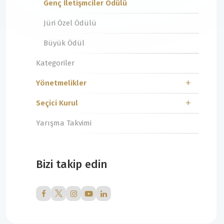
Genç İletişmciler Ödülü
Jüri Özel Ödülü
Büyük Ödül
Kategoriler
Yönetmelikler
Seçici Kurul
Yarışma Takvimi
Bizi takip edin