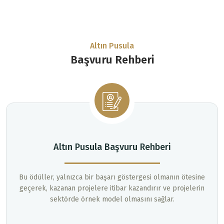
Altın Pusula
Başvuru Rehberi
Altın Pusula Başvuru Rehberi
Bu ödüller, yalnızca bir başarı göstergesi olmanın ötesine
geçerek, kazanan projelere itibar kazandırır ve projelerin
sektörde örnek model olmasını sağlar.