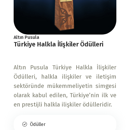
Altın Pusula
Türkiye Halkla İlişkiler Ödülleri
Altın Pusula Türkiye Halkla İlişkiler
Ödülleri, halkla ilişkiler ve iletişim
sektöründe mükemmeliyetin simgesi
olarak kabul edilen, Türkiye’nin ilk ve
en prestijli halkla ilişkiler ödülleridir.
Ödüller