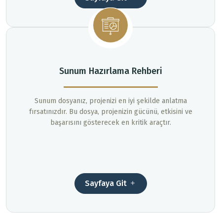
Sunum Hazırlama Rehberi
Sunum dosyanız, projenizi en iyi şekilde anlatma
fırsatınızdır. Bu dosya, projenizin gücünü, etkisini ve
başarısını gösterecek en kritik araçtır.
Sayfaya Git