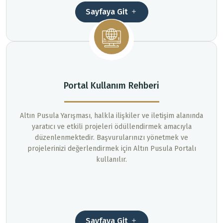
Sayfaya Git
Portal Kullanım Rehberi
Altın Pusula Yarışması, halkla ilişkiler ve iletişim alanında
yaratıcı ve etkili projeleri ödüllendirmek amacıyla
düzenlenmektedir. Başvurularınızı yönetmek ve
projelerinizi değerlendirmek için Altın Pusula Portalı
kullanılır.
Sayfaya Git