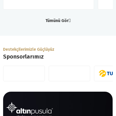
Tümünü Gör
Destekçilerimizle Güçlüyüz
Sponsorlarımız