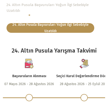
24. Altın Pusula Başvuruları Yoğun İlgi Sebebiyle
Uzatıldı
24. Altın Pusula Başvuruları Yoğun İlgi Sebebiyle
Uzatıldı
24. Altın Pusula Yarışma Takvimi
Başvuruların Alınması
Seçici Kurul Değerlendirme Dön
07 Mayıs 2026 - 28 Ağustos 2026
28 Ağustos 2026 - 25 Eylül 202