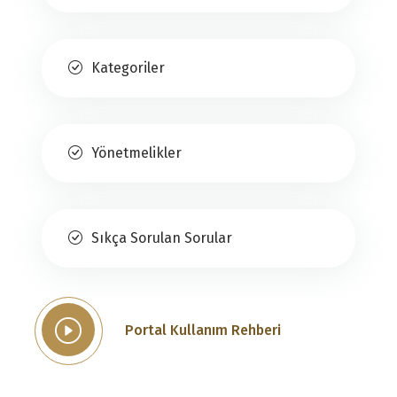
Kategoriler
Yönetmelikler
Sıkça Sorulan Sorular
Portal Kullanım Rehberi