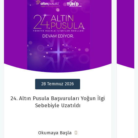
28 Temmuz 2026
24. Altın Pusula Başvuruları Yoğun İlgi
Sebebiyle Uzatıldı
Okumaya Başla