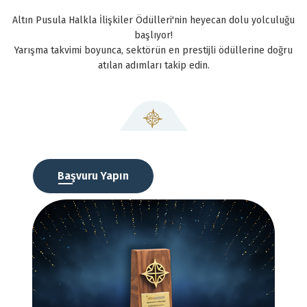
Altın Pusula Halkla İlişkiler Ödülleri'nin heyecan dolu yolculuğu
başlıyor!
Yarışma takvimi boyunca, sektörün en prestijli ödüllerine doğru
atılan adımları takip edin.
Başvuru Yapın