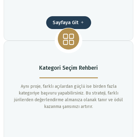
Sayfaya Git
Kategori Seçim Rehberi
Aynı proje, farklı açılardan güçlü ise birden fazla
kategoriye başvuru yapabilirsiniz. Bu strateji, farklı
jürilerden değerlendirme almanıza olanak tanır ve ödül
kazanma şansınızı artırır.