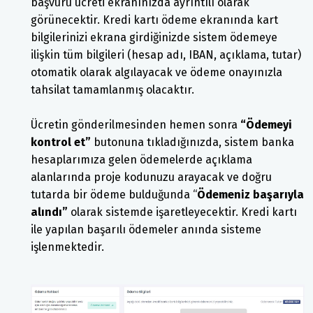
başvuru ücreti ekranınızda ayrıntılı olarak
görünecektir. Kredi kartı ödeme ekranında kart
bilgilerinizi ekrana girdiğinizde sistem ödemeye
ilişkin tüm bilgileri (hesap adı, IBAN, açıklama, tutar)
otomatik olarak algılayacak ve ödeme onayınızla
tahsilat tamamlanmış olacaktır.
Ücretin gönderilmesinden hemen sonra
“Ödemeyi
kontrol et”
butonuna tıkladığınızda, sistem banka
hesaplarımıza gelen ödemelerde açıklama
alanlarında proje kodunuzu arayacak ve doğru
tutarda bir ödeme bulduğunda “
Ödemeniz başarıyla
alındı”
olarak sistemde işaretleyecektir. Kredi kartı
ile yapılan başarılı ödemeler anında sisteme
işlenmektedir.