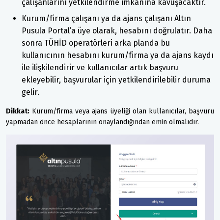
çalışanlarını yetkilendirme imkanına kavuşacaktır.
Kurum/firma çalışanı ya da ajans çalışanı Altın
Pusula Portal’a üye olarak, hesabını doğrulatır. Daha
sonra TÜHİD operatörleri arka planda bu
kullanıcının hesabını kurum/firma ya da ajans kaydı
ile ilişkilendirir ve kullanıcılar artık başvuru
ekleyebilir, başvurular için yetkilendirilebilir duruma
gelir.
Dikkat:
Kurum/firma veya ajans üyeliği olan kullanıcılar, başvuru
yapmadan önce hesaplarının onaylandığından emin olmalıdır.