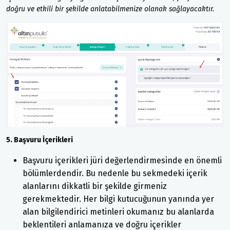
doğru ve etkili bir şekilde anlatabilmenize olanak sağlayacaktır.
5. Başvuru İçerikleri
Başvuru içerikleri jüri değerlendirmesinde en önemli
bölümlerdendir. Bu nedenle bu sekmedeki içerik
alanlarını dikkatli bir şekilde girmeniz
gerekmektedir. Her bilgi kutucuğunun yanında yer
alan bilgilendirici metinleri okumanız bu alanlarda
beklentileri anlamanıza ve doğru içerikler