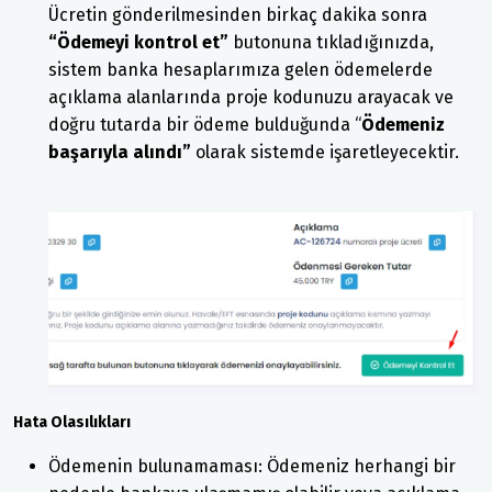
Ücretin gönderilmesinden birkaç dakika sonra
“Ödemeyi kontrol et”
butonuna tıkladığınızda,
sistem banka hesaplarımıza gelen ödemelerde
açıklama alanlarında proje kodunuzu arayacak ve
doğru tutarda bir ödeme bulduğunda “
Ödemeniz
başarıyla alındı”
olarak sistemde işaretleyecektir.
Hata Olasılıkları
Ödemenin bulunamaması: Ödemeniz herhangi bir