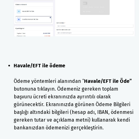
Havale/EFT ile ödeme
Ödeme yöntemleri alanından “
Havale/EFT ile Öde”
butonuna tıklayın. Ödemeniz gereken toplam
başvuru ücreti ekranınızda ayrıntılı olarak
görünecektir. Ekranınızda görünen Ödeme Bilgileri
başlığı altındaki bilgileri (hesap adı, IBAN, ödenmesi
gereken tutar ve açıklama metni) kullanarak kendi
bankanızdan ödemenizi gerçekleştirin.