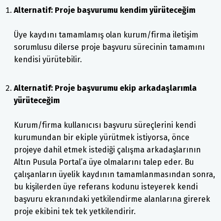
Alternatif: Proje başvurumu kendim yürüteceğim
Üye kaydını tamamlamış olan kurum/firma iletişim
sorumlusu dilerse proje başvuru sürecinin tamamını
kendisi yürütebilir.
Alternatif: Proje başvurumu ekip arkadaşlarımla
yürüteceğim
Kurum/firma kullanıcısı başvuru süreçlerini kendi
kurumundan bir ekiple yürütmek istiyorsa, önce
projeye dahil etmek istediği çalışma arkadaşlarının
Altın Pusula Portal’a üye olmalarını talep eder. Bu
çalışanların üyelik kaydının tamamlanmasından sonra,
bu kişilerden üye referans kodunu isteyerek kendi
başvuru ekranındaki yetkilendirme alanlarına girerek
proje ekibini tek tek yetkilendirir.