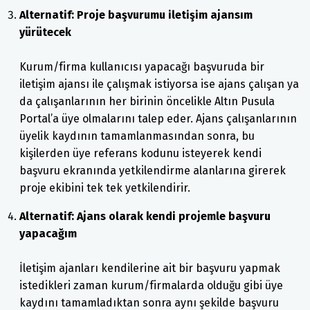
Alternatif: Proje başvurumu iletişim ajansım
yürütecek
Kurum/firma kullanıcısı yapacağı başvuruda bir
iletişim ajansı ile çalışmak istiyorsa ise ajans çalışan ya
da çalışanlarının her birinin öncelikle Altın Pusula
Portal’a üye olmalarını talep eder. Ajans çalışanlarının
üyelik kaydının tamamlanmasından sonra, bu
kişilerden üye referans kodunu isteyerek kendi
başvuru ekranında yetkilendirme alanlarına girerek
proje ekibini tek tek yetkilendirir.
Alternatif: Ajans olarak kendi projemle başvuru
yapacağım
İletişim ajanları kendilerine ait bir başvuru yapmak
istedikleri zaman kurum/firmalarda olduğu gibi üye
kaydını tamamladıktan sonra aynı şekilde başvuru