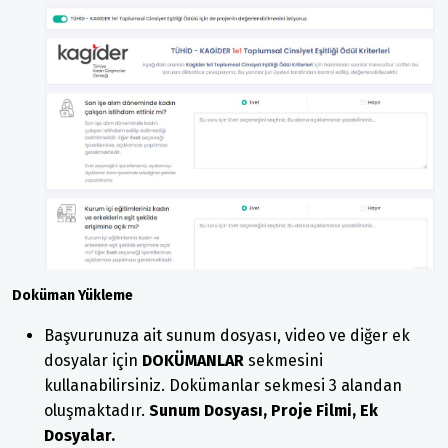
Doküman Yükleme
Başvurunuza ait sunum dosyası, video ve diğer ek
dosyalar için
DOKÜMANLAR
sekmesini
kullanabilirsiniz. Dokümanlar sekmesi 3 alandan
oluşmaktadır.
Sunum Dosyası, Proje Filmi, Ek
Dosyalar.