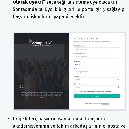
Olarak Üye Ol”
seçeneği ile sisteme üye olacaktır.
Sonrasında bu üyelik bilgileri ile portal girişi sağlayıp
başvuru işlemlerini yapabilecektir.
Proje lideri, başvuru aşamasında danışman
akademisyeninin ve takım arkadaşlarının e-posta ve