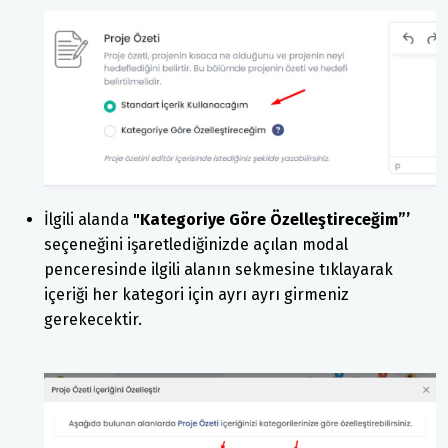
İlgili alanda
"Kategoriye Göre Özelleştireceğim”’
seçeneğini işaretlediğinizde açılan modal
penceresinde ilgili alanın sekmesine tıklayarak
içeriği her kategori için ayrı ayrı girmeniz
gerekecektir.