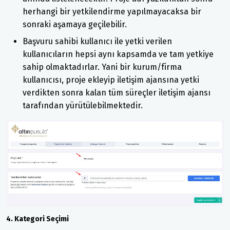
herhangi bir yetkilendirme yapılmayacaksa bir
sonraki aşamaya geçilebilir.
Başvuru sahibi kullanıcı ile yetki verilen
kullanıcıların hepsi aynı kapsamda ve tam yetkiye
sahip olmaktadırlar. Yani bir kurum/firma
kullanıcısı, proje ekleyip iletişim ajansına yetki
verdikten sonra kalan tüm süreçler iletişim ajansı
tarafından yürütülebilmektedir.
4. Kategori Seçimi