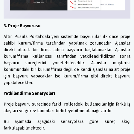
3. Proje Başvurusu
Altın Pusula Portal’daki yeni sistemde başvurular ilk önce proje
sahibi kurum/firma tarafından yapılmak zorundadır. Ajanslar
direkt olarak bir firma adına başvuru başlatamazlar. Ajanslar
kurum/firma kullanıcısı tarafından yetkilendirildikten sonra
başvuru süreçlerini yönetebilecektir. Ajanslar müşterisi
konumundaki bir kurum/firma değil de kendi ajanslarına ait proje
için başvuru yapacaklar ise kurum/firma gibi direkt başvuru
yapabilecekler.
Yetkilendirme Senaryoları
Proje başvuru sürecinde farklı rollerdeki kullanıcılar için farklı iş
akışları ve görev tanımları belirleyebilme olanağı vardır.
Bu aşamada aşağıdaki senaryolara göre süreç akışı
farklılaşabilmektedir.