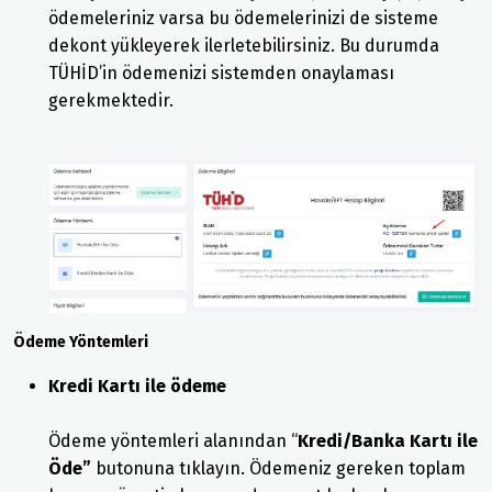
ödemeleriniz varsa bu ödemelerinizi de sisteme
dekont yükleyerek ilerletebilirsiniz. Bu durumda
TÜHİD’in ödemenizi sistemden onaylaması
gerekmektedir.
Ödeme Yöntemleri
Kredi Kartı ile ödeme
Ödeme yöntemleri alanından “
Kredi/Banka Kartı ile
Öde”
butonuna tıklayın. Ödemeniz gereken toplam