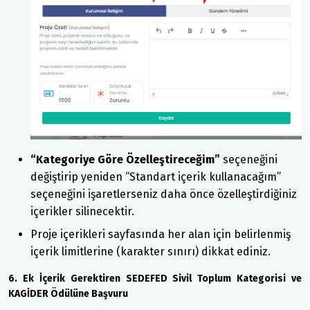
“Kategoriye Göre Özelleştireceğim”
seçeneğini
değiştirip yeniden “Standart içerik kullanacağım”
seçeneğini işaretlerseniz daha önce özelleştirdiğiniz
içerikler silinecektir.
Proje içerikleri sayfasında her alan için belirlenmiş
içerik limitlerine (karakter sınırı) dikkat ediniz.
6. Ek İçerik Gerektiren SEDEFED Sivil Toplum Kategorisi ve
KAGİDER Ödülüne Başvuru