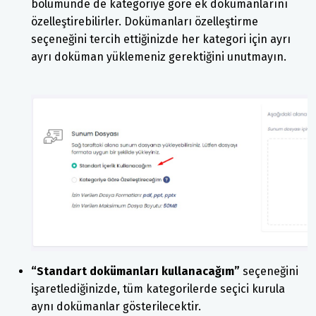
bölümünde de kategoriye göre ek dokümanlarını
özelleştirebilirler. Dokümanları özelleştirme
seçeneğini tercih ettiğinizde her kategori için ayrı
ayrı doküman yüklemeniz gerektiğini unutmayın.
“Standart dokümanları kullanacağım”
seçeneğini
işaretlediğinizde, tüm kategorilerde seçici kurula
aynı dokümanlar gösterilecektir.