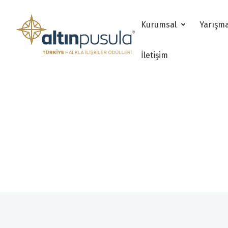
Kurumsal
Yarışm
İletişim