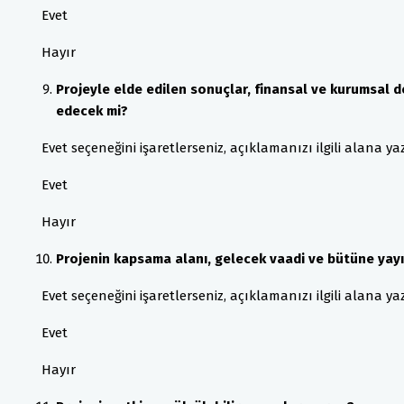
Evet
Hayır
Projeyle elde edilen sonuçlar, finansal ve kurumsal 
edecek mi?
Evet seçeneğini işaretlerseniz, açıklamanızı ilgili alana yaza
Evet
Hayır
Projenin kapsama alanı, gelecek vaadi ve bütüne yayıl
Evet seçeneğini işaretlerseniz, açıklamanızı ilgili alana yaza
Evet
Hayır