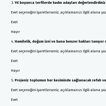
Yıl boyunca terfilerde kadın adayları değerlendirdiniz
Evet seçeneğini işaretlerseniz, açıklamanızı ilgili alana yaza
Evet
Hayır
Hamilelik, doğum izni ve buna benzer hakları tanıyo
Evet seçeneğini işaretlerseniz, açıklamanızı ilgili alana yaza
Evet
Hayır
Projeniz toplumun her kesiminde sağlanacak refah ve
Evet seçeneğini işaretlerseniz, açıklamanızı ilgili alana yaza
Evet