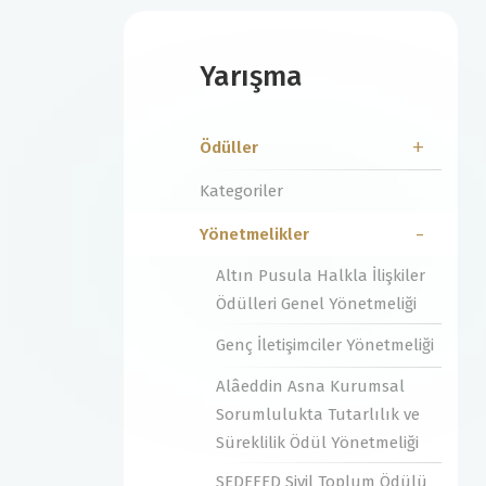
Yarışma
Ödüller
Kategoriler
Yönetmelikler
Altın Pusula Halkla İlişkiler
Ödülleri Genel Yönetmeliği
Genç İletişimciler Yönetmeliği
Alâeddin Asna Kurumsal
Sorumlulukta Tutarlılık ve
Süreklilik Ödül Yönetmeliği
SEDEFED Sivil Toplum Ödülü