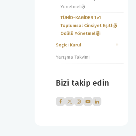
Yönetmeliği
TÜHİD-KAGİDER 1e1
Toplumsal Cinsiyet Eşitliği
Ödülü Yönetmeliği
Seçici Kurul
Yarışma Takvimi
Bizi takip edin