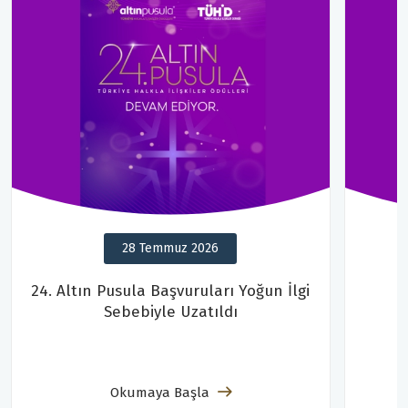
28 Temmuz 2026
24. Altın Pusula Başvuruları Yoğun İlgi
Sebebiyle Uzatıldı
Okumaya Başla