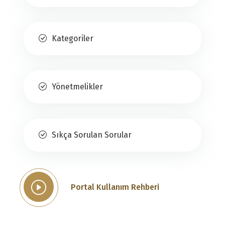
Kategoriler
Yönetmelikler
Sıkça Sorulan Sorular
Portal Kullanım Rehberi