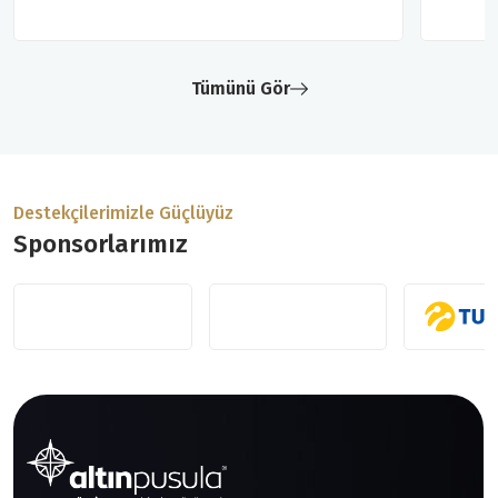
Tümünü Gör
Destekçilerimizle Güçlüyüz
Sponsorlarımız