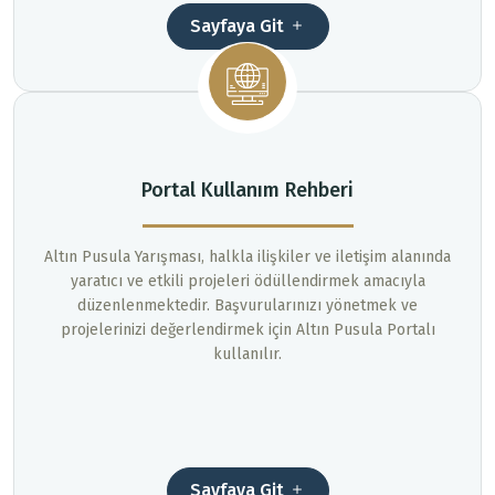
Sayfaya Git
Portal Kullanım Rehberi
Altın Pusula Yarışması, halkla ilişkiler ve iletişim alanında
yaratıcı ve etkili projeleri ödüllendirmek amacıyla
düzenlenmektedir. Başvurularınızı yönetmek ve
projelerinizi değerlendirmek için Altın Pusula Portalı
kullanılır.
Sayfaya Git