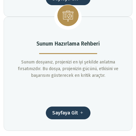
Sunum Hazırlama Rehberi
Sunum dosyanız, projenizi en iyi şekilde anlatma
fırsatınızdır. Bu dosya, projenizin gücünü, etkisini ve
başarısını gösterecek en kritik araçtır.
Sayfaya Git