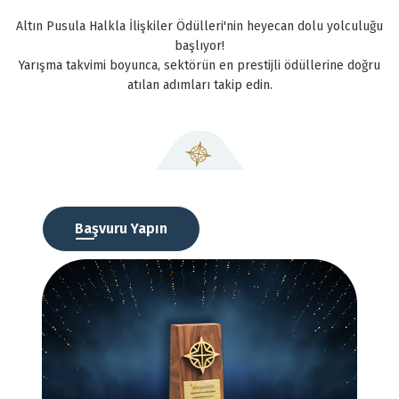
Altın Pusula Halkla İlişkiler Ödülleri'nin heyecan dolu yolculuğu
başlıyor!
Yarışma takvimi boyunca, sektörün en prestijli ödüllerine doğru
atılan adımları takip edin.
Başvuru Yapın