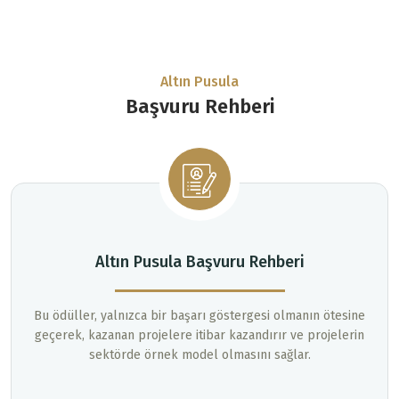
Altın Pusula
Başvuru Rehberi
Altın Pusula Başvuru Rehberi
Bu ödüller, yalnızca bir başarı göstergesi olmanın ötesine
geçerek, kazanan projelere itibar kazandırır ve projelerin
sektörde örnek model olmasını sağlar.