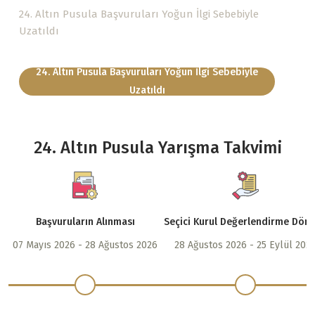
24. Altın Pusula Başvuruları Yoğun İlgi Sebebiyle
Uzatıldı
24. Altın Pusula Başvuruları Yoğun İlgi Sebebiyle
Uzatıldı
24. Altın Pusula Yarışma Takvimi
Başvuruların Alınması
Seçici Kurul Değerlendirme Dön
07 Mayıs 2026 - 28 Ağustos 2026
28 Ağustos 2026 - 25 Eylül 202