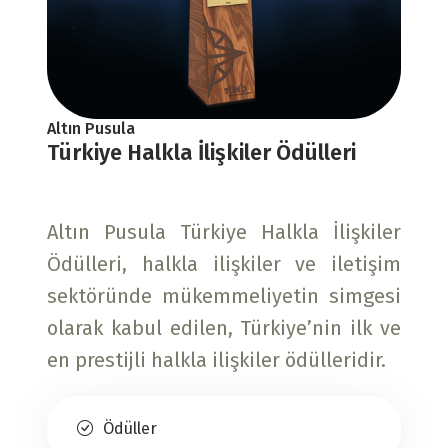
Altın Pusula
Türkiye Halkla İlişkiler Ödülleri
Altın Pusula Türkiye Halkla İlişkiler
Ödülleri, halkla ilişkiler ve iletişim
sektöründe mükemmeliyetin simgesi
olarak kabul edilen, Türkiye’nin ilk ve
en prestijli halkla ilişkiler ödülleridir.
Ödüller