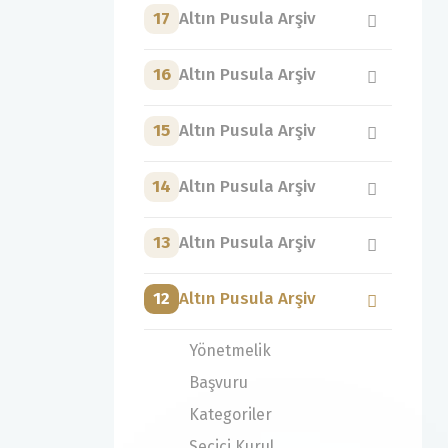
17
Altın Pusula Arşiv
16
Altın Pusula Arşiv
15
Altın Pusula Arşiv
14
Altın Pusula Arşiv
13
Altın Pusula Arşiv
12
Altın Pusula Arşiv
Yönetmelik
Başvuru
Kategoriler
Seçici Kurul