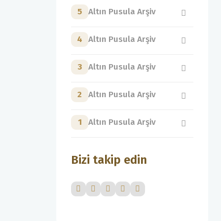
5
Altın Pusula Arşiv
4
Altın Pusula Arşiv
3
Altın Pusula Arşiv
2
Altın Pusula Arşiv
1
Altın Pusula Arşiv
Bizi takip edin