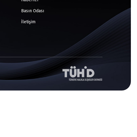
Basın Odası
İletişim