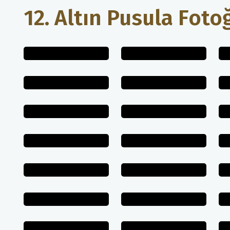
12. Altın Pusula Fotoğ