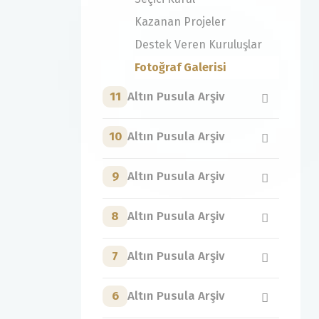
Kazanan Projeler
Destek Veren Kuruluşlar
Fotoğraf Galerisi
11
Altın Pusula Arşiv
10
Altın Pusula Arşiv
9
Altın Pusula Arşiv
8
Altın Pusula Arşiv
7
Altın Pusula Arşiv
6
Altın Pusula Arşiv