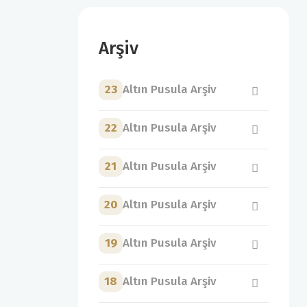
Arşiv
23
Altın Pusula Arşiv
22
Altın Pusula Arşiv
21
Altın Pusula Arşiv
20
Altın Pusula Arşiv
19
Altın Pusula Arşiv
18
Altın Pusula Arşiv