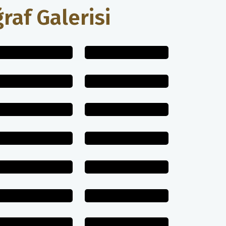
raf Galerisi