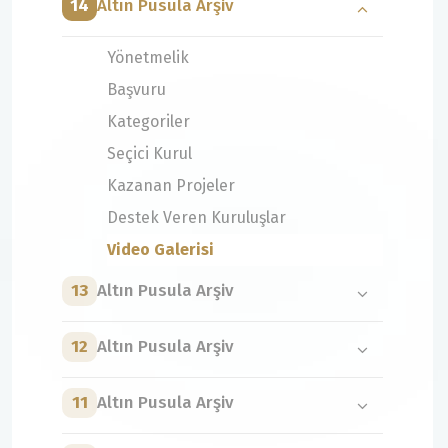
14
Altın Pusula Arşiv
Yönetmelik
Başvuru
Kategoriler
Seçici Kurul
Kazanan Projeler
Destek Veren Kuruluşlar
Video Galerisi
13
Altın Pusula Arşiv
12
Altın Pusula Arşiv
11
Altın Pusula Arşiv