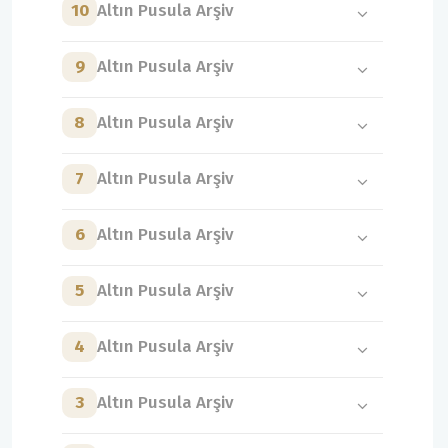
10
Altın Pusula Arşiv
9
Altın Pusula Arşiv
8
Altın Pusula Arşiv
7
Altın Pusula Arşiv
6
Altın Pusula Arşiv
5
Altın Pusula Arşiv
4
Altın Pusula Arşiv
3
Altın Pusula Arşiv