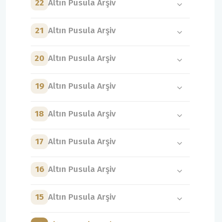
22
Altın Pusula Arşiv
21
Altın Pusula Arşiv
20
Altın Pusula Arşiv
19
Altın Pusula Arşiv
18
Altın Pusula Arşiv
17
Altın Pusula Arşiv
16
Altın Pusula Arşiv
15
Altın Pusula Arşiv