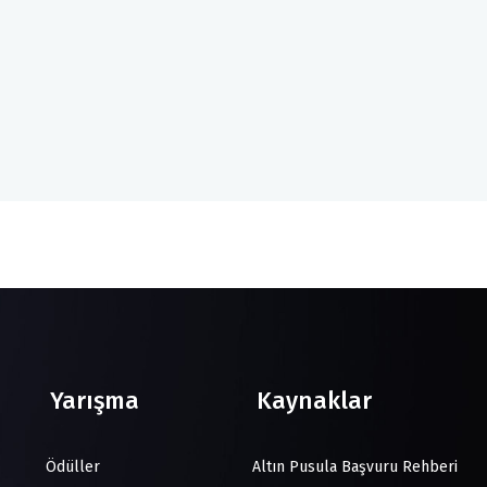
Yarışma
Kaynaklar
Ödüller
Altın Pusula Başvuru Rehberi