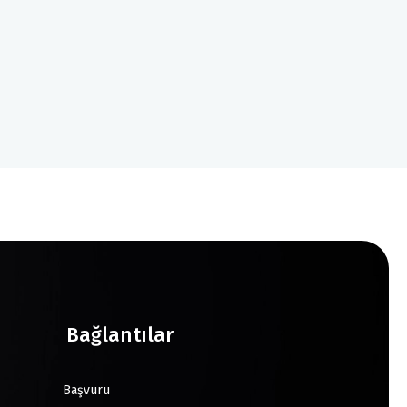
Bağlantılar
Başvuru