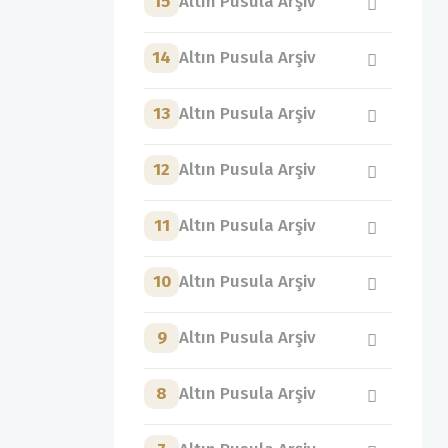
15
Altın Pusula Arşiv
14
Altın Pusula Arşiv
13
Altın Pusula Arşiv
12
Altın Pusula Arşiv
11
Altın Pusula Arşiv
10
Altın Pusula Arşiv
9
Altın Pusula Arşiv
8
Altın Pusula Arşiv