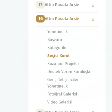
17
Altın Pusula Arşiv
16
Altın Pusula Arşiv
Yönetmelik
Başvuru
Kategoriler
Seçici Kurul
Kazanan Projeler
Destek Veren Kuruluşlar
Genç İletişimciler
Yönetmelik
Fotoğraf Galerisi
Video Galerisi