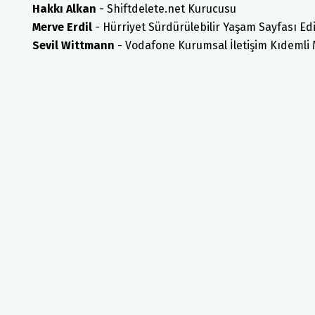
Hakkı Alkan
- Shiftdelete.net Kurucusu
Merve Erdil
- Hürriyet Sürdürülebilir Yaşam Sayfası Ed
Sevil Wittmann
- Vodafone Kurumsal İletişim Kıdemli