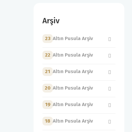
Arşiv
23
Altın Pusula Arşiv
22
Altın Pusula Arşiv
21
Altın Pusula Arşiv
20
Altın Pusula Arşiv
19
Altın Pusula Arşiv
18
Altın Pusula Arşiv